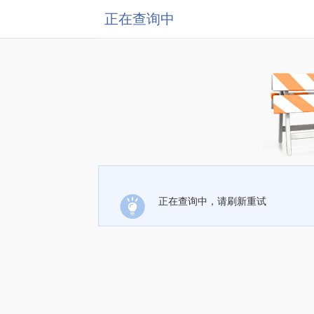
正在查询中
正在查询中，请刷新重试