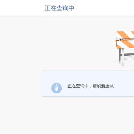
正在查询中
正在查询中，请刷新重试