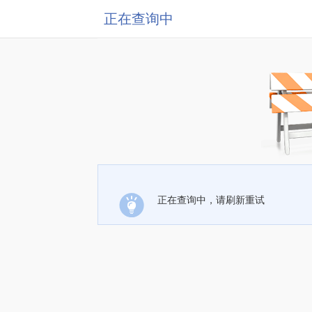
正在查询中
正在查询中，请刷新重试